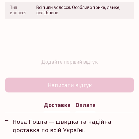
Тип
Всі типи волосся. Особливо тонке, ламке,
волосся
ослаблене
Додайте перший відгук
Написати відгук
Доставка
Оплата
Нова Пошта — швидка та надійна
доставка по всій Україні.