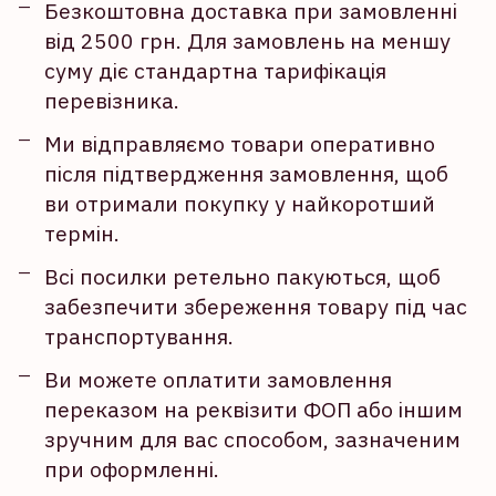
Безкоштовна доставка при замовленні
від 2500 грн. Для замовлень на меншу
суму діє стандартна тарифікація
перевізника.
Ми відправляємо товари оперативно
після підтвердження замовлення, щоб
ви отримали покупку у найкоротший
термін.
Всі посилки ретельно пакуються, щоб
забезпечити збереження товару під час
транспортування.
Ви можете оплатити замовлення
переказом на реквізити ФОП або іншим
зручним для вас способом, зазначеним
при оформленні.