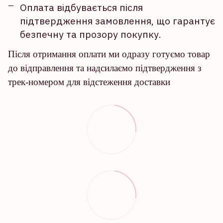
Оплата відбувається після
підтвердження замовлення, що гарантує
безпечну та прозору покупку.
Після отримання оплати ми одразу готуємо товар
до відправлення та надсилаємо підтвердження з
трек-номером для відстеження доставки