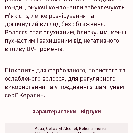
кондиціонуючі компоненти забезпечують
м’якість, легке розчісування та
доглянутий вигляд без обтяження.
Волосся стає слухняним, блискучим, менш
пухнастим і захищеним від негативного
впливу UV-променів.
Підходить для фарбованого, пористого та
ослабленого волосся, для регулярного
використання та у поєднанні з шампунем
серії Кератин.
Характеристики
Відгуки
Aqua, Cetearyl Alcohol, Behentrimonium