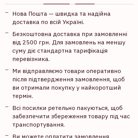
Нова Пошта — швидка та надійна
доставка по всій Україні.
Безкоштовна доставка при замовленні
від 2500 грн. Для замовлень на меншу
суму діє стандартна тарифікація
перевізника.
Ми відправляємо товари оперативно
після підтвердження замовлення, щоб
ви отримали покупку у найкоротший
термін.
Всі посилки ретельно пакуються, щоб
забезпечити збереження товару під час
транспортування.
Ви можете оплатити замовлення