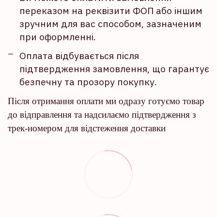
переказом на реквізити ФОП або іншим
зручним для вас способом, зазначеним
при оформленні.
Оплата відбувається після
підтвердження замовлення, що гарантує
безпечну та прозору покупку.
Після отримання оплати ми одразу готуємо товар
до відправлення та надсилаємо підтвердження з
трек-номером для відстеження доставки