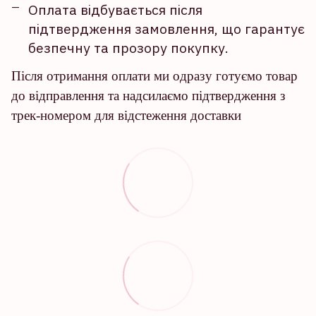
Оплата відбувається після
підтвердження замовлення, що гарантує
безпечну та прозору покупку.
Після отримання оплати ми одразу готуємо товар
до відправлення та надсилаємо підтвердження з
трек-номером для відстеження доставки