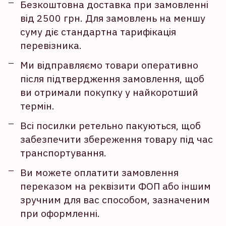
Безкоштовна доставка при замовленні
від 2500 грн. Для замовлень на меншу
суму діє стандартна тарифікація
перевізника.
Ми відправляємо товари оперативно
після підтвердження замовлення, щоб
ви отримали покупку у найкоротший
термін.
Всі посилки ретельно пакуються, щоб
забезпечити збереження товару під час
транспортування.
Ви можете оплатити замовлення
переказом на реквізити ФОП або іншим
зручним для вас способом, зазначеним
при оформленні.